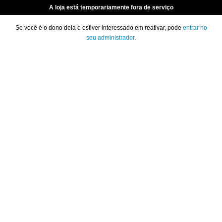
A loja está temporariamente fora de serviço
Se você é o dono dela e estiver interessado em reativar, pode
entrar no
seu administrador
.