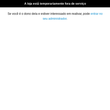
A loja está temporariamente fora de serviço
Se você é o dono dela e estiver interessado em reativar, pode
entrar no
seu administrador
.